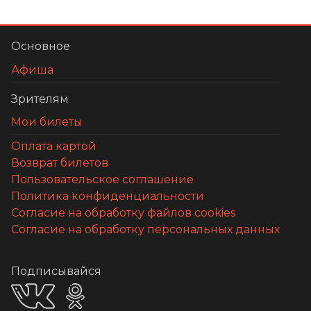
Основное
Афиша
Зрителям
Мои билеты
Оплата картой
Возврат билетов
Пользовательское соглашение
Политика конфиденциальности
Согласие на обработку файлов cookies
Согласие на обработку персональных данных
Подписывайся