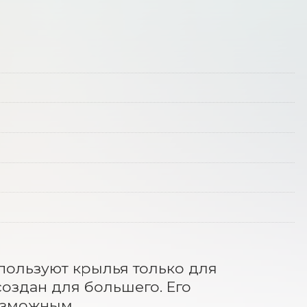
пользуют крылья только для 
оздан для большего. Его 
озможным.
