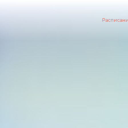
Расписан